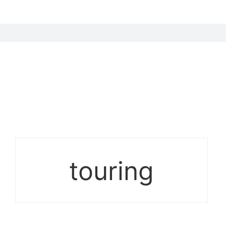
touring